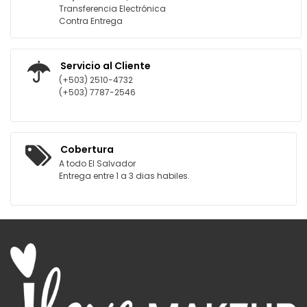
Transferencia Electrónica
Contra Entrega
Servicio al Cliente
(+503) 2510-4732
(+503) 7787-2546
Cobertura
A todo El Salvador
Entrega entre 1 a 3 dias habiles.