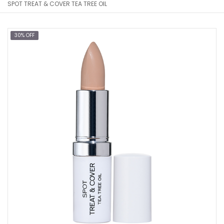
SPOT TREAT & COVER TEA TREE OIL
30% OFF