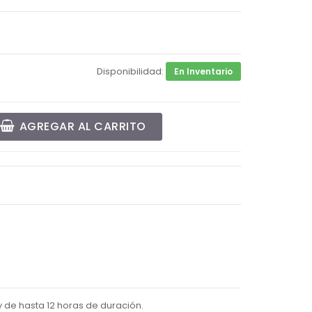
Disponibilidad:
En Inventario
AGREGAR AL CARRITO
 de hasta 12 horas de duración.