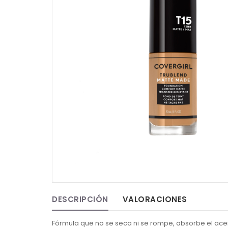
DESCRIPCIÓN
VALORACIONES
Fórmula que no se seca ni se rompe, absorbe el acei