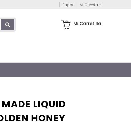
Pagar
Mi Cuenta
Mi Carretilla
 MADE LIQUID
OLDEN HONEY