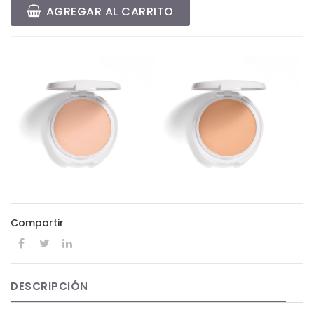
AGREGAR AL CARRITO
Compartir
DESCRIPCIÓN