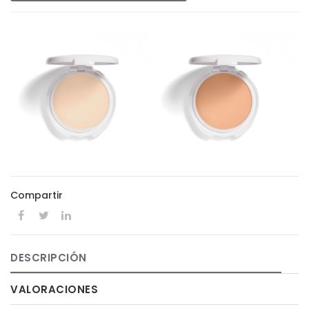
Compartir
DESCRIPCIÓN
VALORACIONES