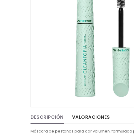
DESCRIPCIÓN
VALORACIONES
Máscara de pestañas para dar volumen, formulada pa