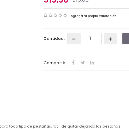
Agrega tu propia valoración
Cantidad:
Compartir
ra todo tipo de pestañas, fácil de quitar dejando las pestañas