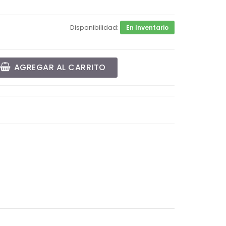
Disponibilidad:
En Inventario
AGREGAR AL CARRITO