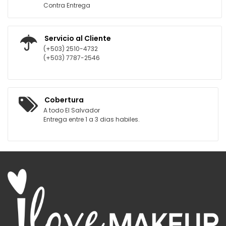
Contra Entrega
Servicio al Cliente
(+503) 2510-4732
(+503) 7787-2546
Cobertura
A todo El Salvador
Entrega entre 1 a 3 dias habiles.