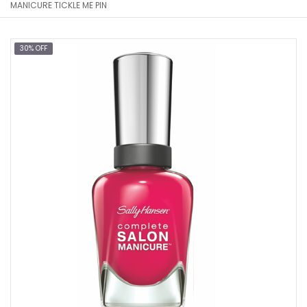
MANICURE TICKLE ME PIN
30% OFF