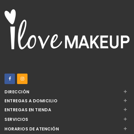
+
DIRECCIÓN
+
ENTREGAS A DOMICILIO
+
ENTREGAS EN TIENDA
+
SERVICIOS
+
HORARIOS DE ATENCIÓN