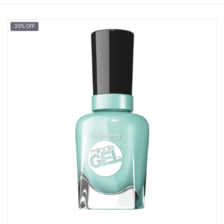
30% OFF