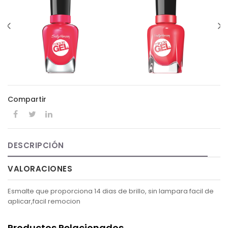
Compartir
DESCRIPCIÓN
VALORACIONES
Esmalte que proporciona 14 dias de brillo, sin lampara facil de
aplicar,facil remocion
Productos Relacionados