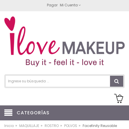
Pagar
Mi Cuenta
CATEGORÍAS
»
»
»
»
Inicio
MAQUILLAJE
ROSTRO
POLVOS
Facefinity Reusable