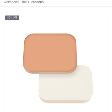
Compact - Refill Porcelain
30% OFF