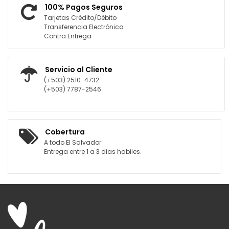
100% Pagos Seguros
Tarjetas Crédito/Débito
Transferencia Electrónica
Contra Entrega
Servicio al Cliente
(+503) 2510-4732
(+503) 7787-2546
Cobertura
A todo El Salvador
Entrega entre 1 a 3 dias habiles.