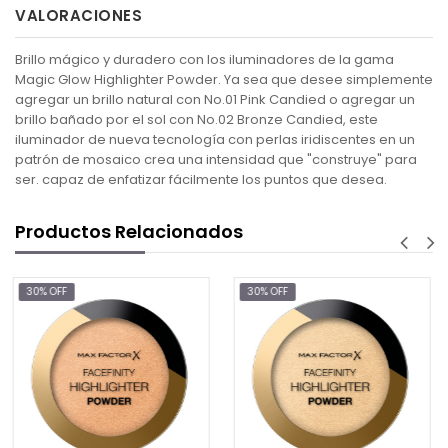
VALORACIONES
Brillo mágico y duradero con los iluminadores de la gama
Magic Glow Highlighter Powder. Ya sea que desee simplemente
agregar un brillo natural con No.01 Pink Candied o agregar un
brillo bañado por el sol con No.02 Bronze Candied, este
iluminador de nueva tecnología con perlas iridiscentes en un
patrón de mosaico crea una intensidad que "construye" para
ser. capaz de enfatizar fácilmente los puntos que desea.
Productos Relacionados
30% OFF
$7.75
AGREGAR AL C