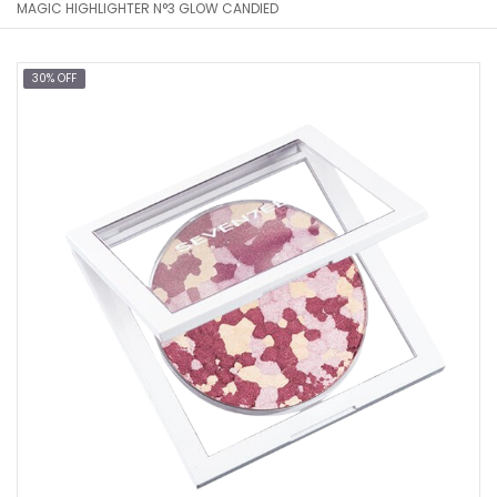
MAGIC HIGHLIGHTER N°3 GLOW CANDIED
30% OFF