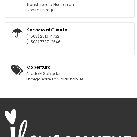
Transferencia Electrónica
Contra Entrega
Servicio al Cliente
(+503) 2510-4732
(+503) 7787-2546
Cobertura
A todo El Salvador
Entrega entre 1 a 3 dias habiles.