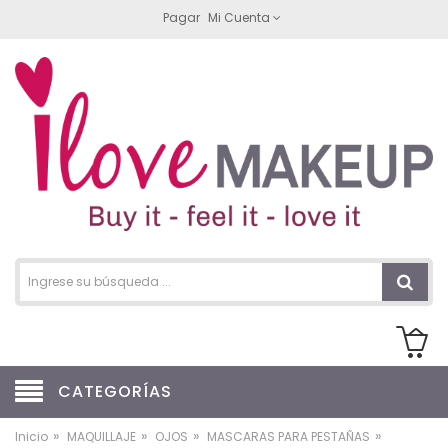
Pagar
Mi Cuenta
CATEGORÍAS
»
»
»
»
Inicio
MAQUILLAJE
OJOS
MASCARAS PARA PESTAÑAS