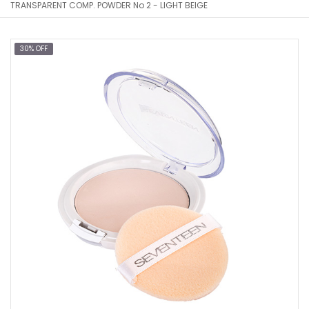
TRANSPARENT COMP. POWDER No 2 - LIGHT BEIGE
30% OFF