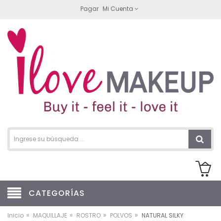
Pagar
Mi Cuenta
CATEGORÍAS
»
»
»
»
Inicio
MAQUILLAJE
ROSTRO
POLVOS
NATURAL SILKY