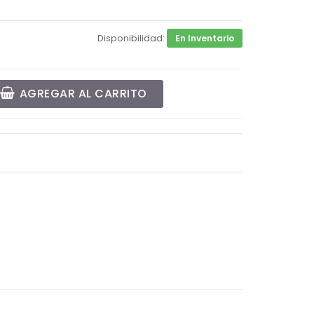
Disponibilidad:
En Inventario
AGREGAR AL CARRITO