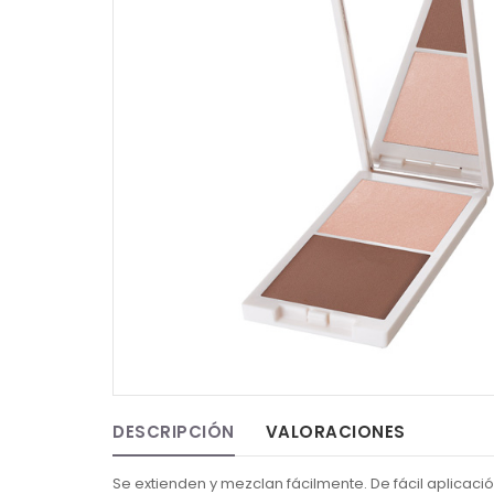
DESCRIPCIÓN
VALORACIONES
Se extienden y mezclan fácilmente. De fácil aplicació