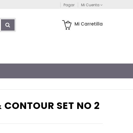
Pagar
Mi Cuenta
Mi Carretilla
& CONTOUR SET NO 2