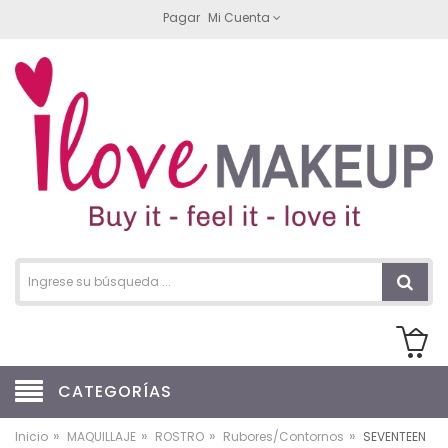
Pagar
Mi Cuenta
CATEGORÍAS
»
»
»
»
Inicio
MAQUILLAJE
ROSTRO
Rubores/Contornos
SEVENTEEN