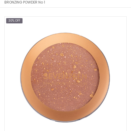
BRONZING POWDER No 1
30% OFF