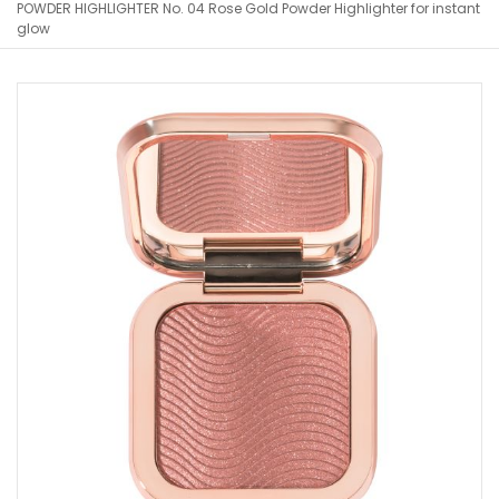
POWDER HIGHLIGHTER No. 04 Rose Gold Powder Highlighter for instant
glow