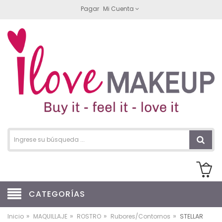
Pagar
Mi Cuenta
CATEGORÍAS
»
»
»
»
Inicio
MAQUILLAJE
ROSTRO
Rubores/Contornos
STELLAR