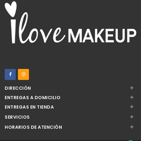
+
DIRECCIÓN
+
ENTREGAS A DOMICILIO
+
ENTREGAS EN TIENDA
+
SERVICIOS
+
HORARIOS DE ATENCIÓN