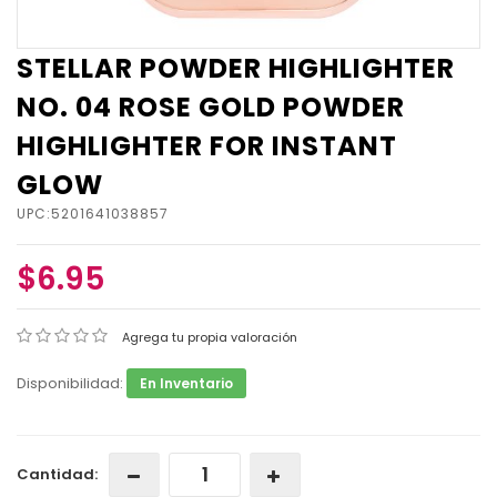
STELLAR POWDER HIGHLIGHTER
NO. 04 ROSE GOLD POWDER
HIGHLIGHTER FOR INSTANT
GLOW
UPC:5201641038857
$6.95
Agrega tu propia valoración
Disponibilidad:
En Inventario
Cantidad: