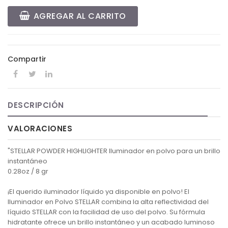
AGREGAR AL CARRITO
Compartir
DESCRIPCIÓN
VALORACIONES
"STELLAR POWDER HIGHLIGHTER Iluminador en polvo para un brillo
instantáneo
0.28oz / 8 gr
¡El querido iluminador líquido ya disponible en polvo! El
Iluminador en Polvo STELLAR combina la alta reflectividad del
líquido STELLAR con la facilidad de uso del polvo. Su fórmula
hidratante ofrece un brillo instantáneo y un acabado luminoso