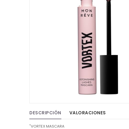
DESCRIPCIÓN
VALORACIONES
"VORTEX MASCARA