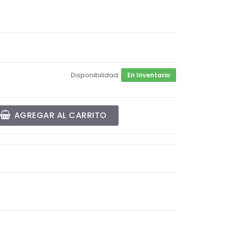
Disponibilidad:
En Inventario
AGREGAR AL CARRITO