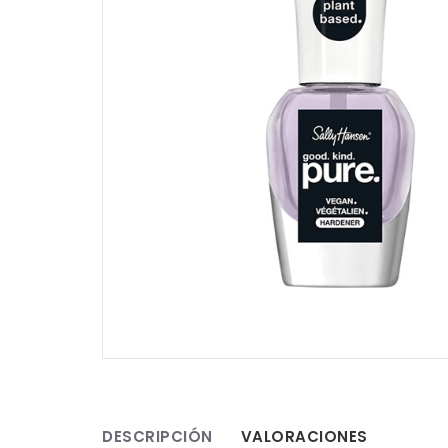
DESCRIPCIÓN
VALORACIONES