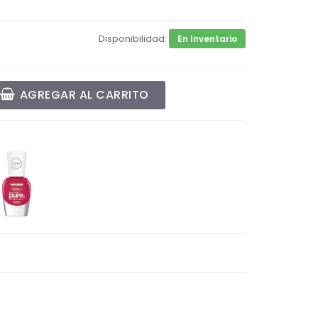
Disponibilidad:
En Inventario
AGREGAR AL CARRITO