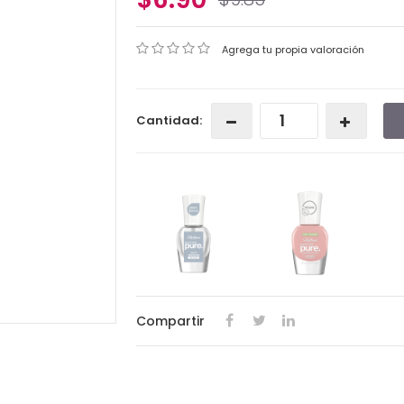
Agrega tu propia valoración
Cantidad:
Compartir