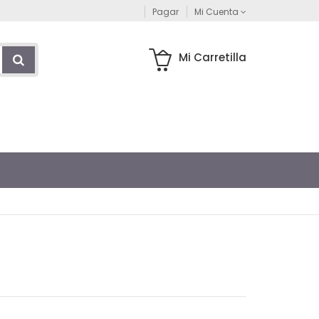
Pagar
Mi Cuenta
Mi Carretilla