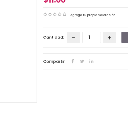
Agrega tu propia valoración
Cantidad:
Compartir