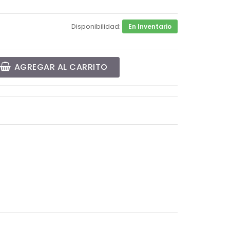
Disponibilidad:
En Inventario
AGREGAR AL CARRITO