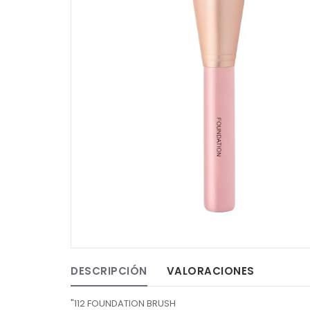
DESCRIPCIÓN
VALORACIONES
"112 FOUNDATION BRUSH