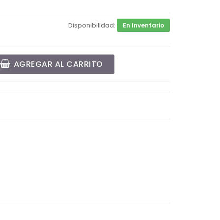
Disponibilidad:
En Inventario
AGREGAR AL CARRITO