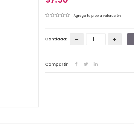
Agrega tu propia valoración
Cantidad:
Compartir