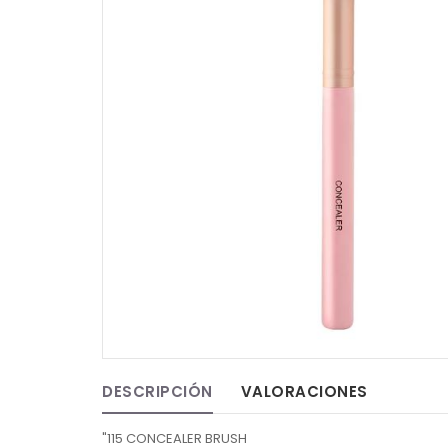
DESCRIPCIÓN
VALORACIONES
"115 CONCEALER BRUSH