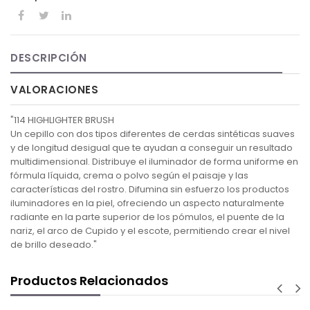
DESCRIPCIÓN
VALORACIONES
"114 HIGHLIGHTER BRUSH
Un cepillo con dos tipos diferentes de cerdas sintéticas suaves
y de longitud desigual que te ayudan a conseguir un resultado
multidimensional. Distribuye el iluminador de forma uniforme en
fórmula líquida, crema o polvo según el paisaje y las
características del rostro. Difumina sin esfuerzo los productos
iluminadores en la piel, ofreciendo un aspecto naturalmente
radiante en la parte superior de los pómulos, el puente de la
nariz, el arco de Cupido y el escote, permitiendo crear el nivel
de brillo deseado."
Productos Relacionados