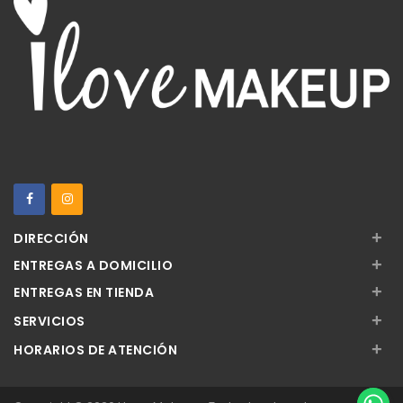
+
DIRECCIÓN
+
ENTREGAS A DOMICILIO
+
ENTREGAS EN TIENDA
+
SERVICIOS
+
HORARIOS DE ATENCIÓN