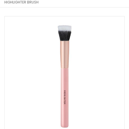
HIGHLIGHTER BRUSH