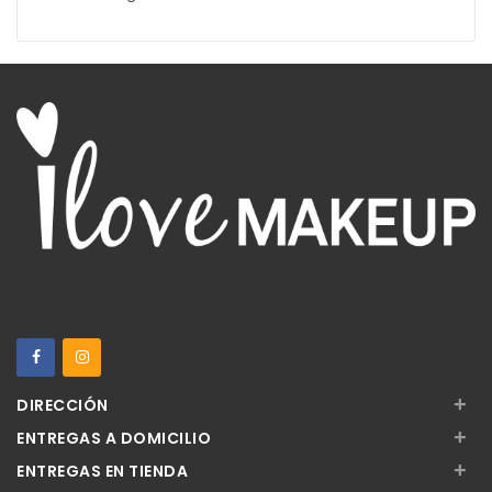
+
DIRECCIÓN
+
ENTREGAS A DOMICILIO
+
ENTREGAS EN TIENDA