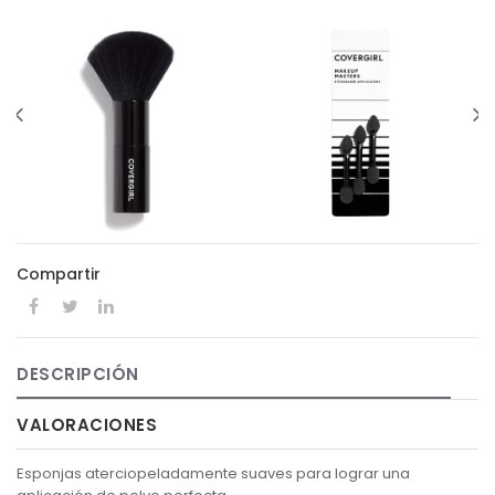
Compartir
DESCRIPCIÓN
VALORACIONES
Esponjas aterciopeladamente suaves para lograr una