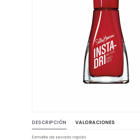
DESCRIPCIÓN
VALORACIONES
Esmalte de secado rapido