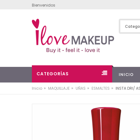
Bienvenidos
CATEGORÍAS
INICIO
»
»
»
»
Inicio
MAQUILLAJE
UÑAS
ESMALTES
INSTA DRI/ A