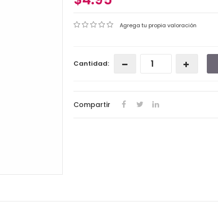
Agrega tu propia valoración
Cantidad:
Compartir