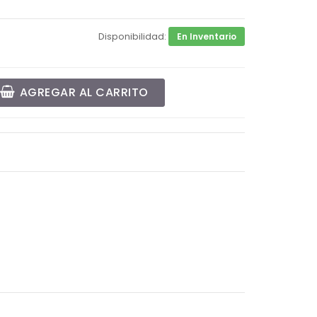
Disponibilidad:
En Inventario
AGREGAR AL CARRITO