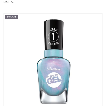
DIGITAL
30% OFF