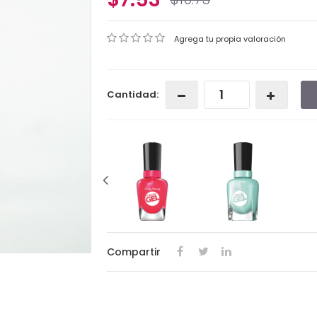
Agrega tu propia valoración
Cantidad:
Compartir