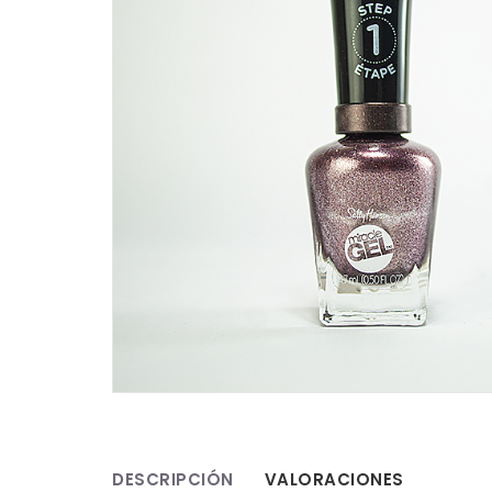
DESCRIPCIÓN
VALORACIONES