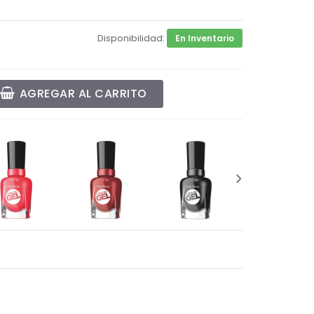
Disponibilidad:
En Inventario
AGREGAR AL CARRITO