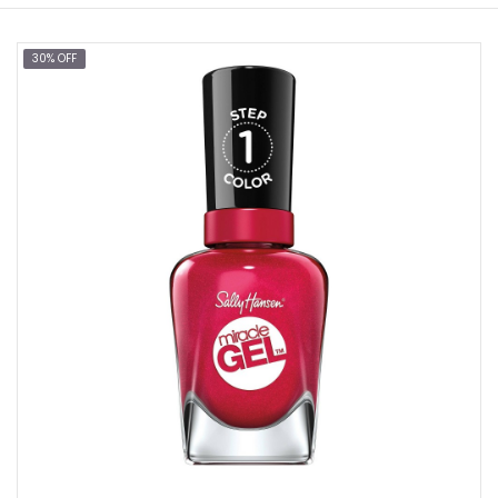
30% OFF