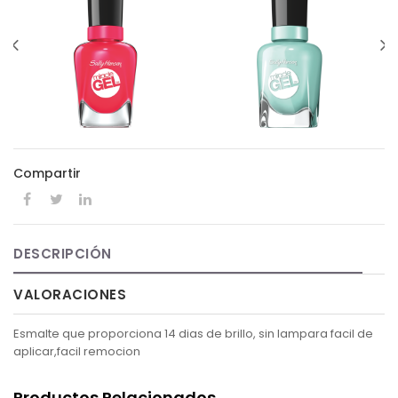
Compartir
DESCRIPCIÓN
VALORACIONES
Esmalte que proporciona 14 dias de brillo, sin lampara facil de
aplicar,facil remocion
Productos Relacionados