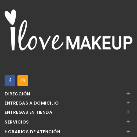
+
DIRECCIÓN
+
ENTREGAS A DOMICILIO
+
ENTREGAS EN TIENDA
+
SERVICIOS
+
HORARIOS DE ATENCIÓN